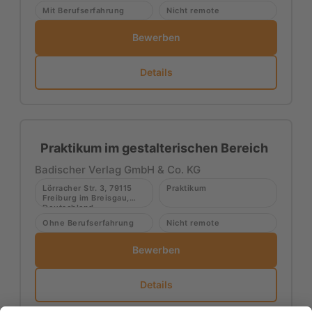
Mit Berufserfahrung
Nicht remote
Bewerben
Details
Praktikum im gestalterischen Bereich
Badischer Verlag GmbH & Co. KG
Lörracher Str. 3, 79115
Praktikum
Freiburg im Breisgau,
Deutschland
Ohne Berufserfahrung
Nicht remote
Bewerben
Details