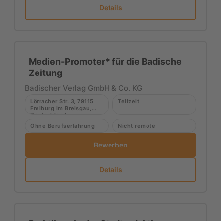
Details
Medien-Promoter* für die Badische
Zeitung
Badischer Verlag GmbH & Co. KG
Lörracher Str. 3, 79115
Teilzeit
Freiburg im Breisgau,
Deutschland
Ohne Berufserfahrung
Nicht remote
Bewerben
Details