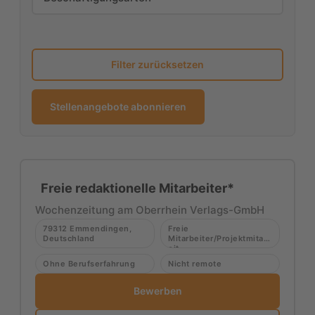
Filter zurücksetzen
Stellenangebote abonnieren
Freie redaktionelle Mitarbeiter*
Wochenzeitung am Oberrhein Verlags-GmbH
79312 Emmendingen,
Freie
Deutschland
Mitarbeiter/Projektmitarb
eit
Ohne Berufserfahrung
Nicht remote
Bewerben