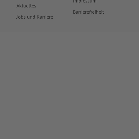
Impressum
Aktuelles
Barrierefreiheit
Jobs und Karriere