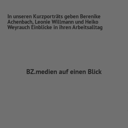
In unseren Kurzporträts geben Berenike
Achenbach, Leonie Willmann und Heiko
Weyrauch Einblicke in ihren Arbeitsalltag
BZ.medien auf einen Blick