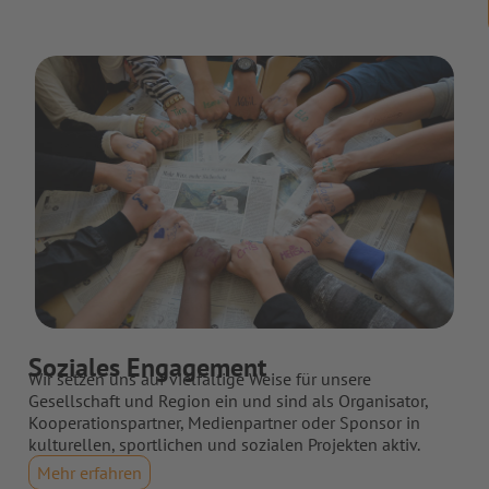
Soziales Engagement
Wir setzen uns auf vielfältige Weise für unsere
Gesellschaft und Region ein und sind als Organisator,
Kooperationspartner, Medienpartner oder Sponsor in
kulturellen, sportlichen und sozialen Projekten aktiv.
Mehr erfahren