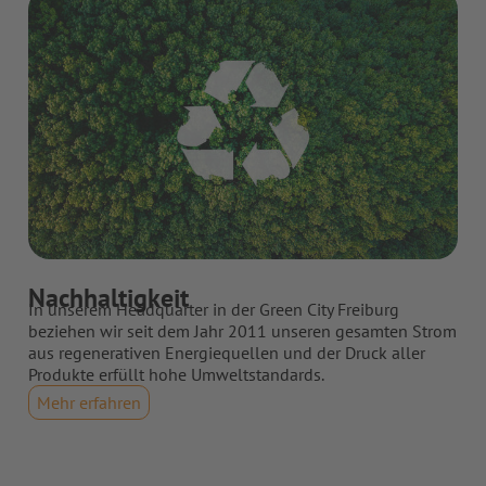
Nachhaltigkeit
In unserem Headquarter in der Green City Freiburg
beziehen wir seit dem Jahr 2011 unseren gesamten Strom
aus regenerativen Energiequellen und der Druck aller
Produkte erfüllt hohe Umweltstandards.
Mehr erfahren