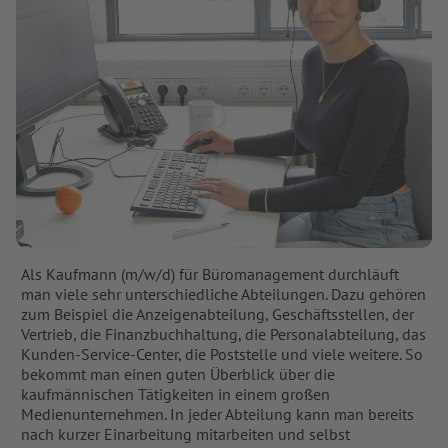
Als Kaufmann (m/w/d) für Büromanagement durchläuft
man viele sehr unterschiedliche Abteilungen. Dazu gehören
zum Beispiel die Anzeigenabteilung, Geschäftsstellen, der
Vertrieb, die Finanzbuchhaltung, die Personalabteilung, das
Kunden-Service-Center, die Poststelle und viele weitere. So
bekommt man einen guten Überblick über die
kaufmännischen Tätigkeiten in einem großen
Medienunternehmen. In jeder Abteilung kann man bereits
nach kurzer Einarbeitung mitarbeiten und selbst