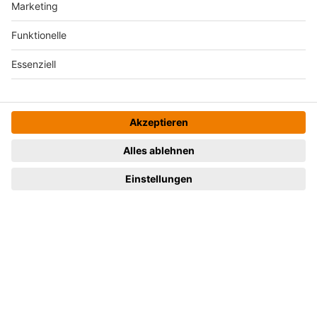
Zur Webseite
Sie haben noch Fragen?
Schreiben Sie uns eine kurze Nachricht oder
rufen Sie uns an.