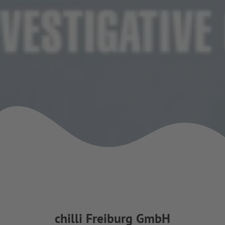
chilli Freiburg GmbH