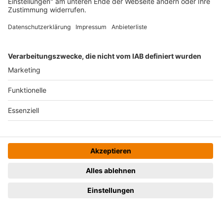
Zurück