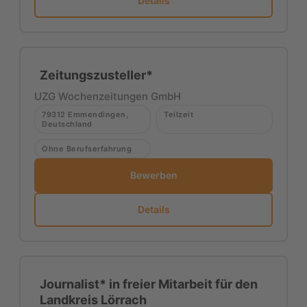
Details
Zeitungszusteller*
UZG Wochenzeitungen GmbH
79312 Emmendingen,
Teilzeit
Deutschland
Ohne Berufserfahrung
Bewerben
Details
Journalist* in freier Mitarbeit für den
Landkreis Lörrach