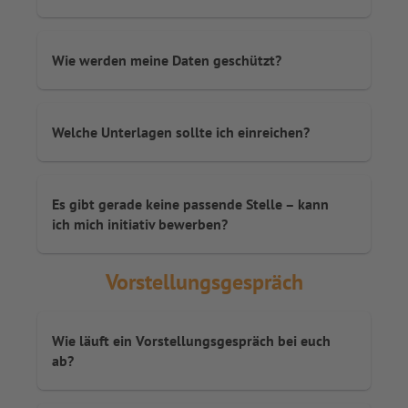
Wie werden meine Daten geschützt?
Welche Unterlagen sollte ich einreichen?
Es gibt gerade keine passende Stelle – kann
ich mich initiativ bewerben?
Vorstellungsgespräch
Wie läuft ein Vorstellungsgespräch bei euch
ab?