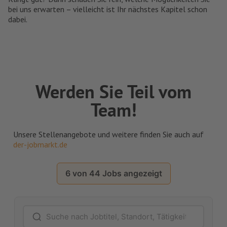
bei uns erwarten – vielleicht ist Ihr nächstes Kapitel schon
dabei.
Werden Sie Teil vom
Team!
Unsere Stellenangebote und weitere finden Sie auch auf
der-jobmarkt.de
6 von 44 Jobs angezeigt
Nach Jobs suchen