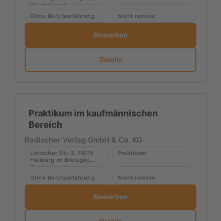
Deutschland
Ohne Berufserfahrung
Nicht remote
Bewerben
Details
Praktikum im kaufmännischen
Bereich
Badischer Verlag GmbH & Co. KG
Lörracher Str. 3, 79115
Praktikum
Freiburg im Breisgau,
Deutschland
Ohne Berufserfahrung
Nicht remote
Bewerben