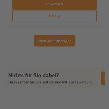
Bewerben
Details
Mehr Jobs anzeigen
Nichts für Sie dabei?
Dann senden Sie uns einfach ihre Initiativbewerbung.