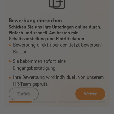
Bewerbung einreichen
Schicken Sie uns ihre Unterlagen online durch.
Einfach und schnell. Am besten mit
Gehaltsvorstellung und Eintrittsdatum.
Bewerbung direkt über den „Jetzt bewerben“-
Button
Sie bekommen sofort eine
Eingangsbestätigung
Ihre Bewerbung wird individuell von unserem
HR-Team geprüft
Zurück
Weiter