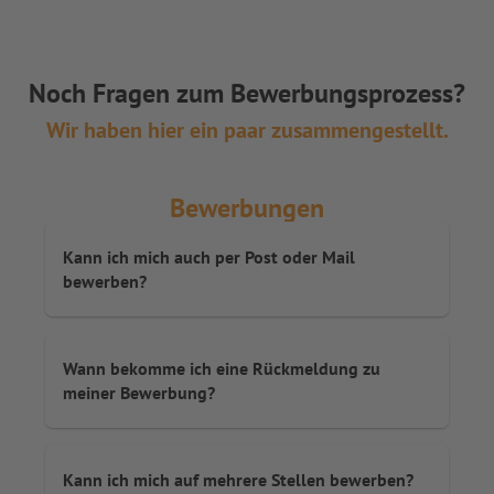
Noch Fragen zum Bewerbungsprozess?
Wir haben hier ein paar zusammengestellt.
Bewerbungen
Kann ich mich auch per Post oder Mail
bewerben?
Wann bekomme ich eine Rückmeldung zu
meiner Bewerbung?
Kann ich mich auf mehrere Stellen bewerben?