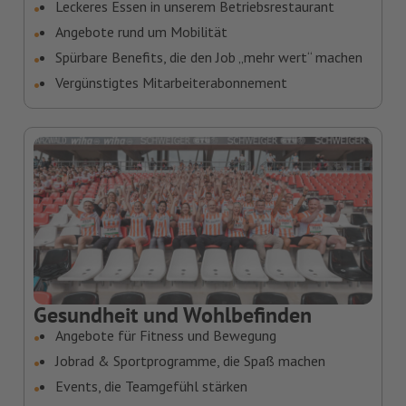
Leckeres Essen in unserem Betriebsrestaurant
Angebote rund um Mobilität
Spürbare Benefits, die den Job „mehr wert“ machen
Vergünstigtes Mitarbeiterabonnement
Gesundheit und Wohlbefinden
Angebote für Fitness und Bewegung
Jobrad & Sportprogramme, die Spaß machen
Events, die Teamgefühl stärken