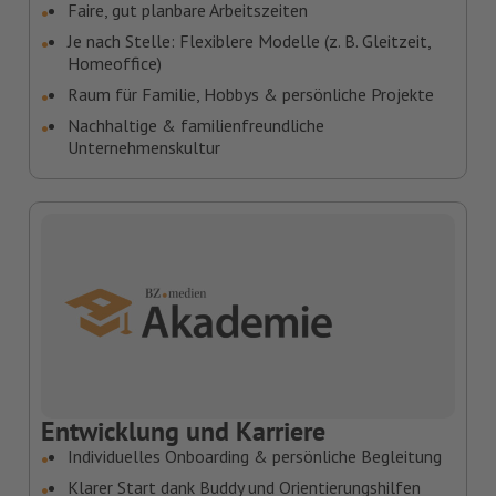
Faire, gut planbare Arbeitszeiten
Je nach Stelle: Flexiblere Modelle (z. B. Gleitzeit,
Homeoffice)
Raum für Familie, Hobbys & persönliche Projekte
Nachhaltige & familienfreundliche
Unternehmenskultur
Entwicklung und Karriere
Individuelles Onboarding & persönliche Begleitung
Klarer Start dank Buddy und Orientierungshilfen