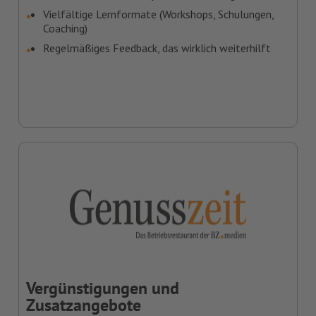
Vielfältige Lernformate (Workshops, Schulungen,
Coaching)
Regelmäßiges Feedback, das wirklich weiterhilft
Vergünstigungen und
Zusatzangebote