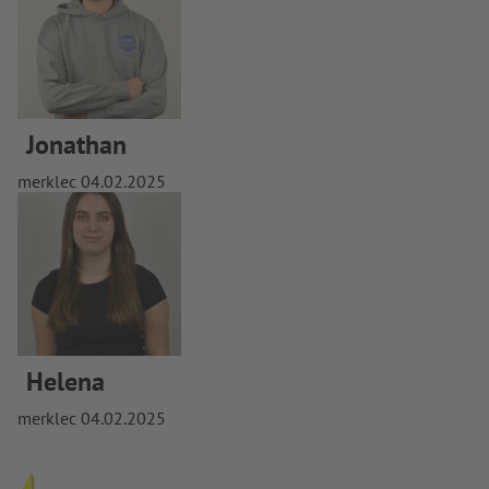
Jonathan
merklec
04.02.2025
Helena
merklec
04.02.2025