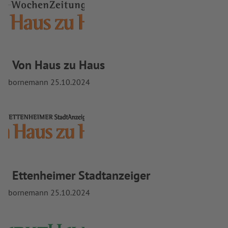
Von Haus zu Haus
bornemann
25.10.2024
Ettenheimer Stadtanzeiger
bornemann
25.10.2024