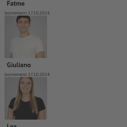
Fatme
bornemann
17.10.2024
Giuliano
bornemann
17.10.2024
Lea