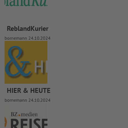
ReblandKurier
bornemann
24.10.2024
HIER & HEUTE
bornemann
24.10.2024