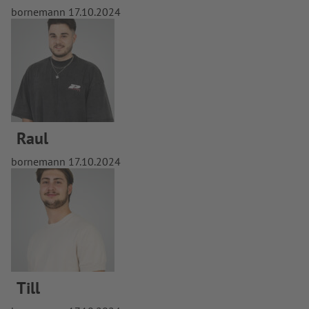
bornemann
17.10.2024
Raul
bornemann
17.10.2024
Till