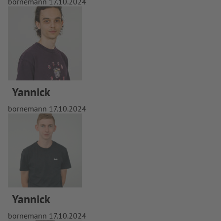
bornemann
17.10.2024
Yannick
bornemann
17.10.2024
Yannick
bornemann
17.10.2024