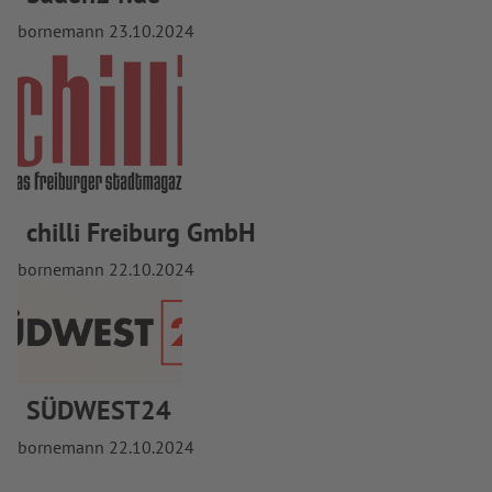
bornemann
23.10.2024
chilli Freiburg GmbH
bornemann
22.10.2024
SÜDWEST24
bornemann
22.10.2024