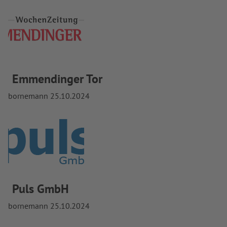
Emmendinger Tor
bornemann
25.10.2024
Puls GmbH
bornemann
25.10.2024