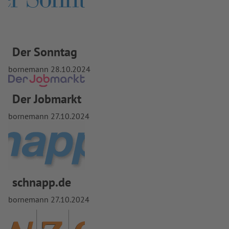
Der Sonntag
bornemann
28.10.2024
Der Jobmarkt
bornemann
27.10.2024
schnapp.de
bornemann
27.10.2024