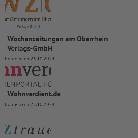
Wochenzeitungen am Oberrhein
Verlags-GmbH
bornemann
26.10.2024
Wohnverdient.de
bornemann
25.10.2024