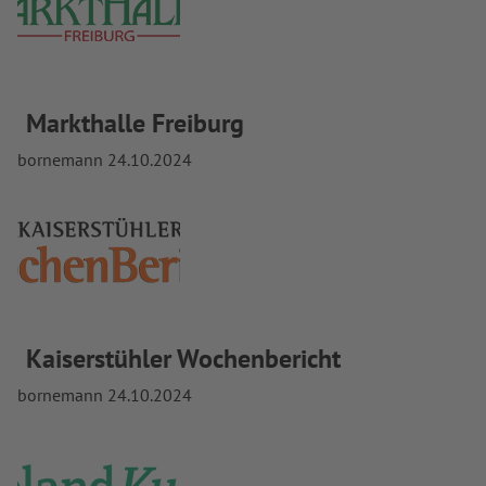
Markthalle Freiburg
bornemann
24.10.2024
Kaiserstühler Wochenbericht
bornemann
24.10.2024