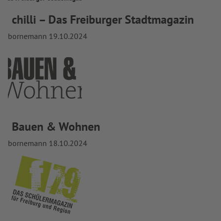
chilli – Das Freiburger Stadtmagazin
bornemann
19.10.2024
Bauen & Wohnen
bornemann
18.10.2024