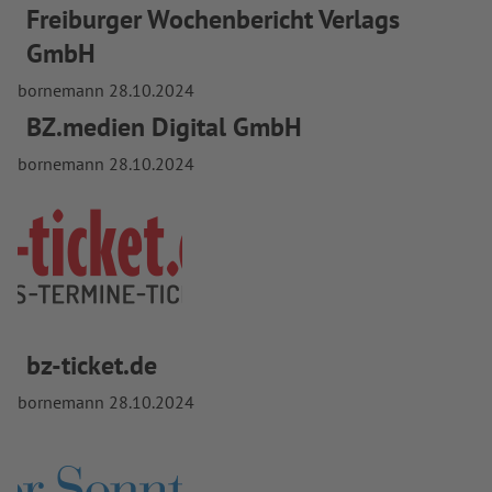
Freiburger Wochenbericht Verlags
GmbH
bornemann
28.10.2024
BZ.medien Digital GmbH
bornemann
28.10.2024
bz-ticket.de
bornemann
28.10.2024