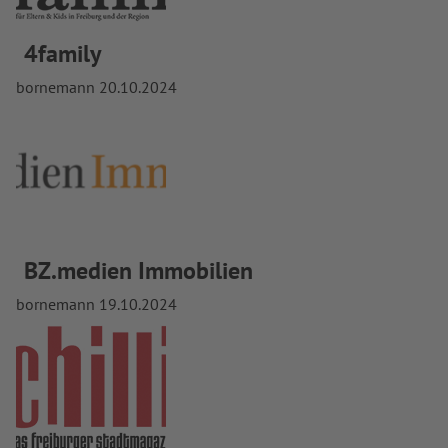
4family
bornemann
20.10.2024
BZ.medien Immobilien
bornemann
19.10.2024