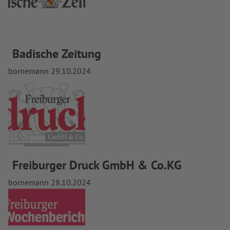
Badische Zeitung
bornemann
29.10.2024
Freiburger Druck GmbH & Co.KG
bornemann
28.10.2024