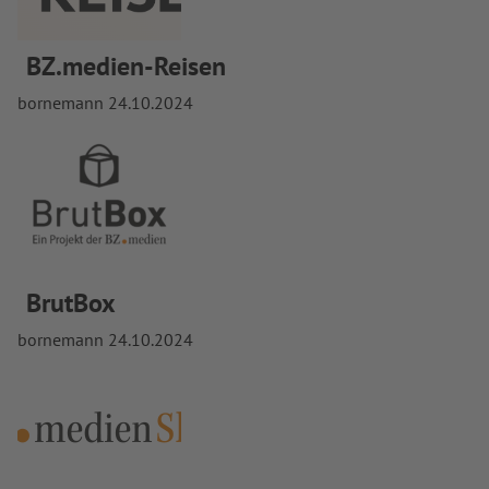
BZ.medien-Reisen
bornemann
24.10.2024
BrutBox
bornemann
24.10.2024