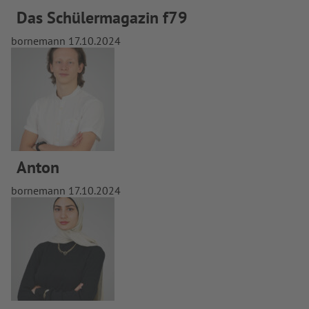
Das Schülermagazin f79
bornemann
17.10.2024
Anton
bornemann
17.10.2024