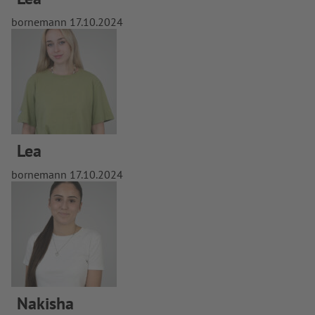
bornemann
17.10.2024
Lea
bornemann
17.10.2024
Nakisha