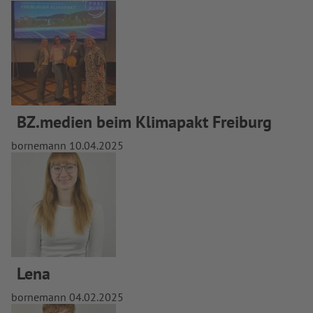
BZ.medien beim Klimapakt Freiburg
bornemann
10.04.2025
Lena
bornemann
04.02.2025