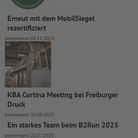
Erneut mit dem MobilSiegel
rezertifiziert
bornemann
05.12.2025
KBA Cortina Meeting bei Freiburger
Druck
bornemann
25.09.2025
Ein starkes Team beim B2Run 2025
bornemann
22.07.2025