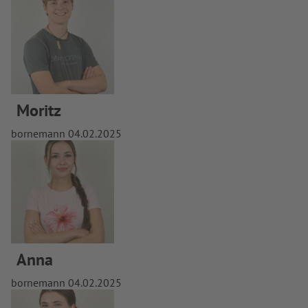
Moritz
bornemann
04.02.2025
Anna
bornemann
04.02.2025