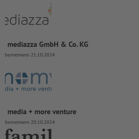
mediazza GmbH & Co. KG
bornemann
21.10.2024
media + more venture
bornemann
20.10.2024