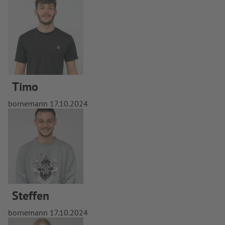
Timo
bornemann
17.10.2024
Steffen
bornemann
17.10.2024