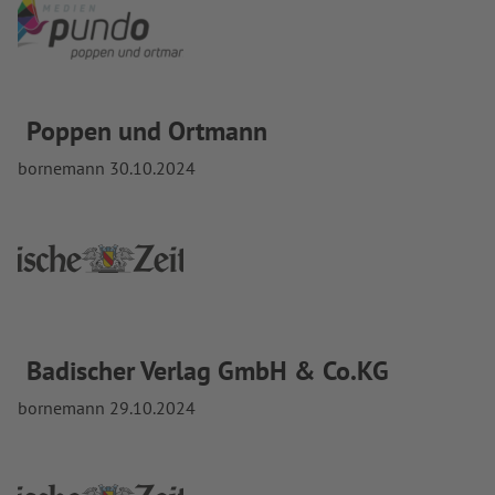
Poppen und Ortmann
bornemann
30.10.2024
Badischer Verlag GmbH & Co.KG
bornemann
29.10.2024