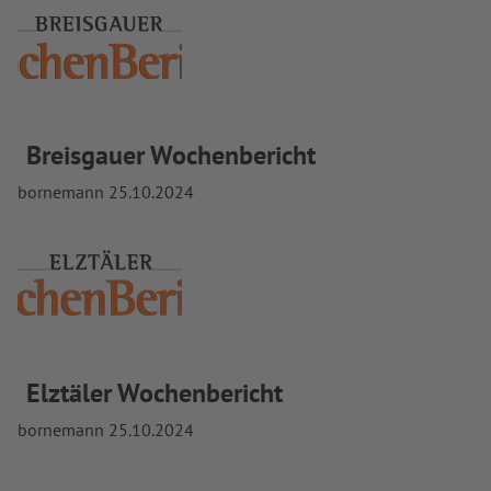
Breisgauer Wochenbericht
bornemann
25.10.2024
Elztäler Wochenbericht
bornemann
25.10.2024