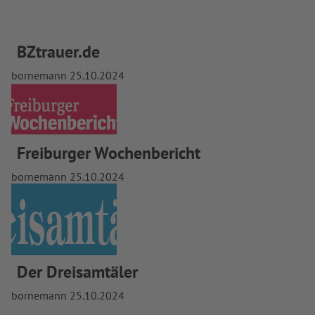
BZtrauer.de
bornemann
25.10.2024
Freiburger Wochenbericht
bornemann
25.10.2024
Der Dreisamtäler
bornemann
25.10.2024