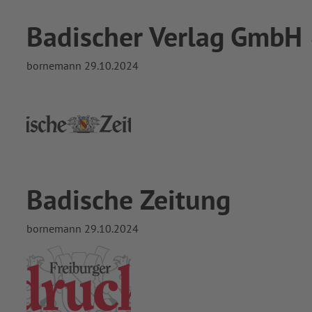
Badischer Verlag GmbH
bornemann
29.10.2024
Badische Zeitung
bornemann
29.10.2024