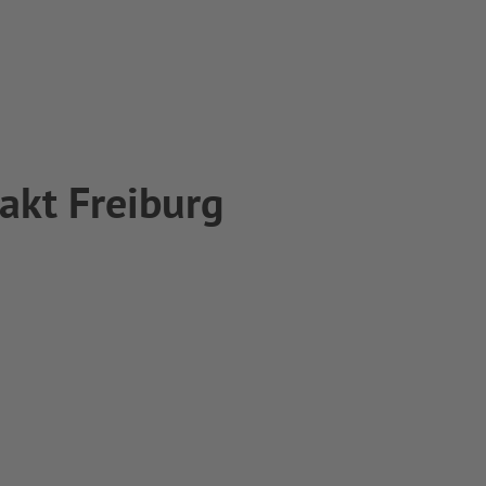
akt Freiburg