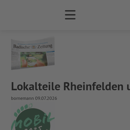
Monat:
Februar 
Lokalteile Rheinfelden
bornemann
09.07.2026