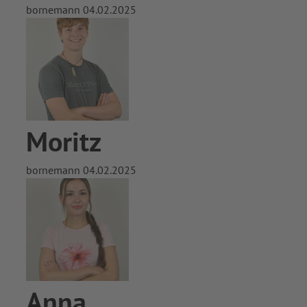
bornemann
04.02.2025
Moritz
bornemann
04.02.2025
Anna