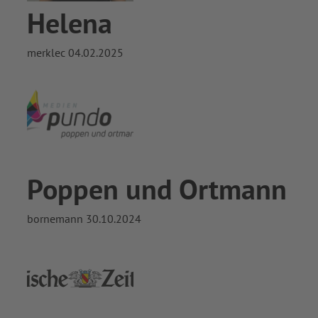
Helena
merklec
04.02.2025
Poppen und Ortmann
bornemann
30.10.2024