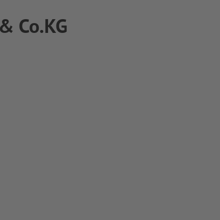
 & Co.KG