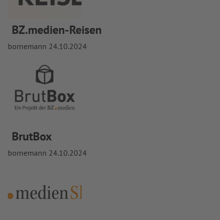
BZ.medien-Reisen
bornemann
24.10.2024
BrutBox
bornemann
24.10.2024