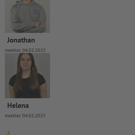
Jonathan
merklec
04.02.2025
Helena
merklec
04.02.2025