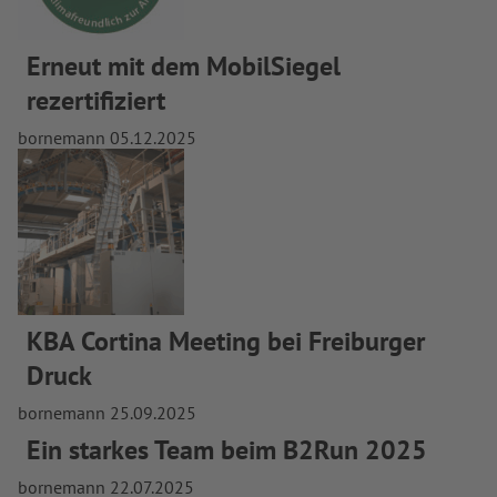
Erneut mit dem MobilSiegel
rezertifiziert
bornemann
05.12.2025
KBA Cortina Meeting bei Freiburger
Druck
bornemann
25.09.2025
Ein starkes Team beim B2Run 2025
bornemann
22.07.2025