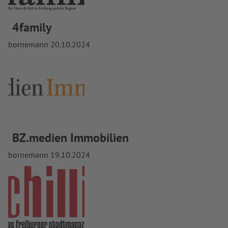
4family
bornemann
20.10.2024
BZ.medien Immobilien
bornemann
19.10.2024