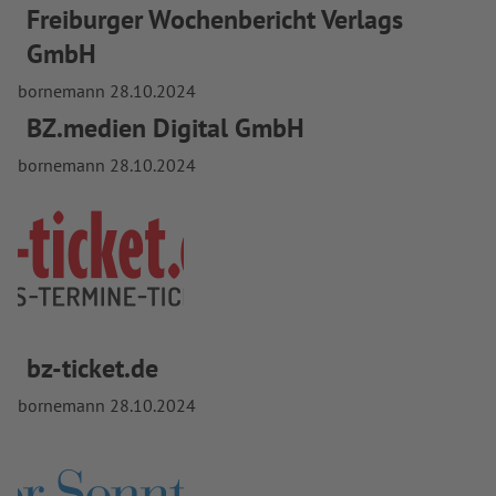
Freiburger Wochenbericht Verlags
GmbH
bornemann
28.10.2024
BZ.medien Digital GmbH
bornemann
28.10.2024
bz-ticket.de
bornemann
28.10.2024