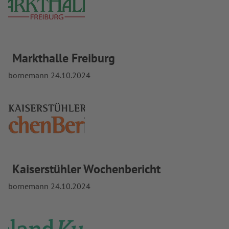
Markthalle Freiburg
bornemann
24.10.2024
Kaiserstühler Wochenbericht
bornemann
24.10.2024