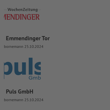
Emmendinger Tor
bornemann
25.10.2024
Puls GmbH
bornemann
25.10.2024