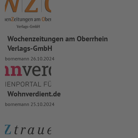
Wochenzeitungen am Oberrhein
Verlags-GmbH
bornemann
26.10.2024
Wohnverdient.de
bornemann
25.10.2024