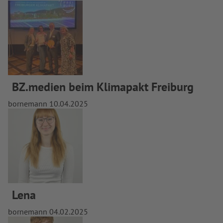
BZ.medien beim Klimapakt Freiburg
bornemann
10.04.2025
Lena
bornemann
04.02.2025