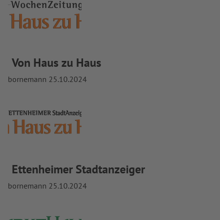
Von Haus zu Haus
bornemann
25.10.2024
Ettenheimer Stadtanzeiger
bornemann
25.10.2024