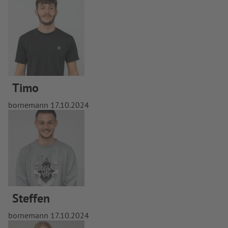
Timo
bornemann
17.10.2024
Steffen
bornemann
17.10.2024