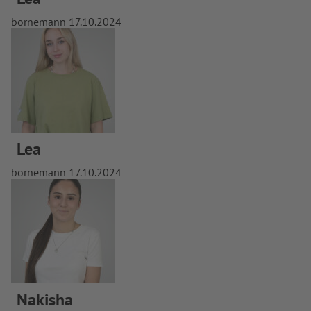
bornemann
17.10.2024
Lea
bornemann
17.10.2024
Nakisha