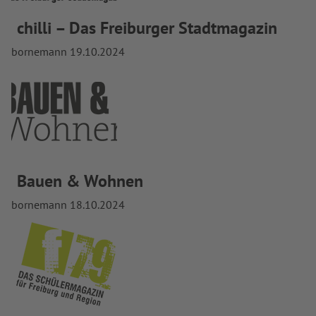
chilli – Das Freiburger Stadtmagazin
bornemann
19.10.2024
Bauen & Wohnen
bornemann
18.10.2024