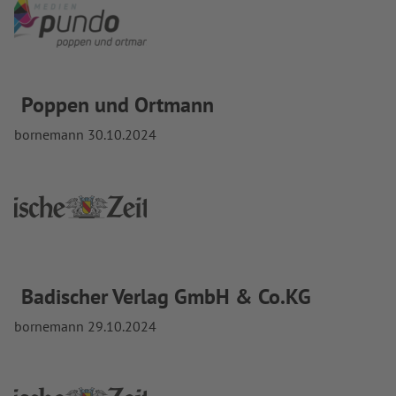
Poppen und Ortmann
bornemann
30.10.2024
Badischer Verlag GmbH & Co.KG
bornemann
29.10.2024