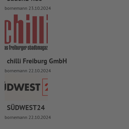
bornemann
23.10.2024
chilli Freiburg GmbH
bornemann
22.10.2024
SÜDWEST24
bornemann
22.10.2024