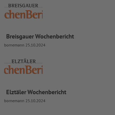
Breisgauer Wochenbericht
bornemann
25.10.2024
Elztäler Wochenbericht
bornemann
25.10.2024