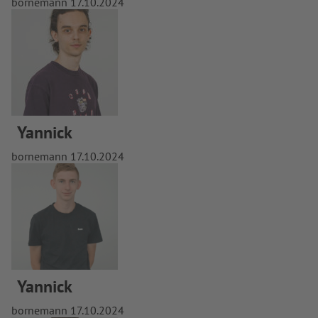
bornemann
17.10.2024
Yannick
bornemann
17.10.2024
Yannick
bornemann
17.10.2024