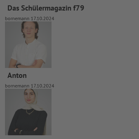
Das Schülermagazin f79
bornemann
17.10.2024
Anton
bornemann
17.10.2024