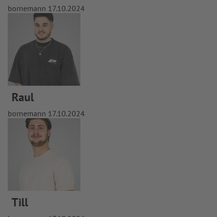
bornemann
17.10.2024
Raul
bornemann
17.10.2024
Till