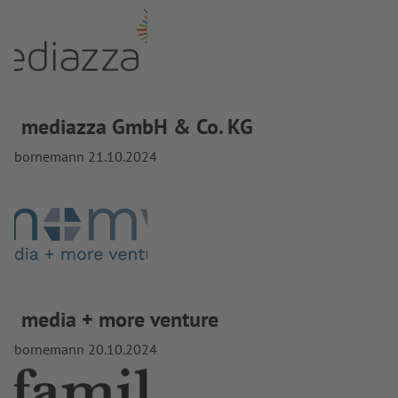
mediazza GmbH & Co. KG
bornemann
21.10.2024
media + more venture
bornemann
20.10.2024