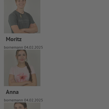
Moritz
bornemann
04.02.2025
Anna
bornemann
04.02.2025