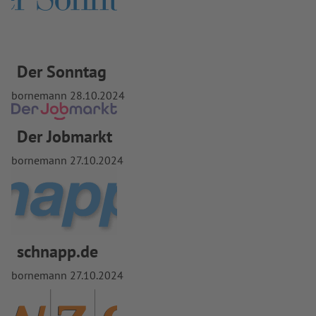
Der Sonntag
bornemann
28.10.2024
Der Jobmarkt
bornemann
27.10.2024
schnapp.de
bornemann
27.10.2024