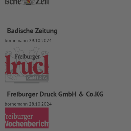
Badische Zeitung
bornemann
29.10.2024
Freiburger Druck GmbH & Co.KG
bornemann
28.10.2024