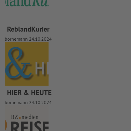
ReblandKurier
bornemann
24.10.2024
HIER & HEUTE
bornemann
24.10.2024