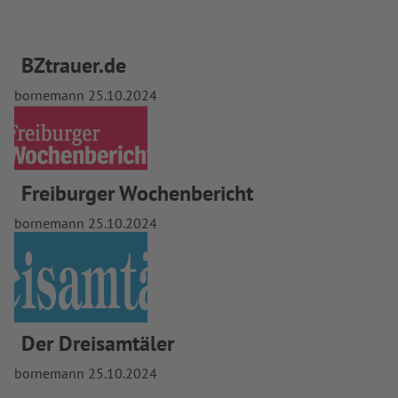
BZtrauer.de
bornemann
25.10.2024
Freiburger Wochenbericht
bornemann
25.10.2024
Der Dreisamtäler
bornemann
25.10.2024