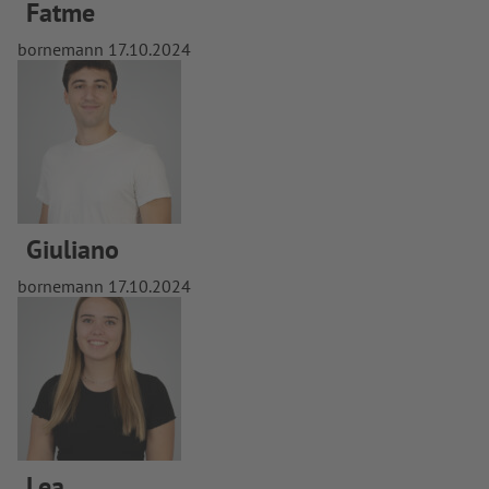
Fatme
bornemann
17.10.2024
Giuliano
bornemann
17.10.2024
Lea